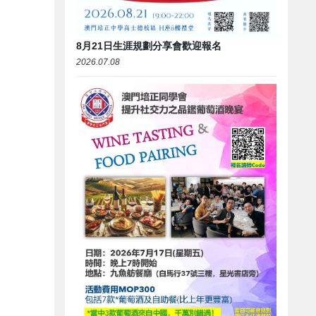
8月21日生涯規劃分享會歡迎報名
2026.07.08