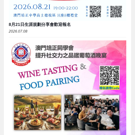
8月21日生涯規劃分享會歡迎報名
2026.07.08