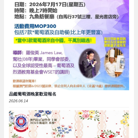
品鑑葡萄酒晚宴歡迎報名
2026.06.14