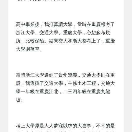
高中畢業後，我打算讀大學，當時在重慶報考了
浙江大學、交通大學、重慶大學，心想多考幾
所，比較保險。結果交大和浙大都考上了，重慶
大學則落空。
當時浙江大學遷到了貴州遵義，交通大學則在重
慶，我選擇了交通大學，主修土木工程，交通大
學一年級在重慶江北，二三四年級在重慶九龍
坡。
考上大學原是人人夢寐以求的大喜事，不幸的是