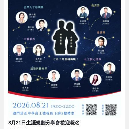
8月21日生涯規劃分享會歡迎報名